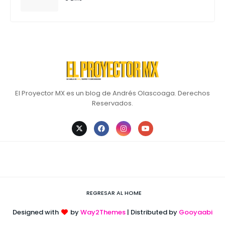
El Proyector MX es un blog de Andrés Olascoaga. Derechos
Reservados.
REGRESAR AL HOME
Designed with
by
Way2Themes
| Distributed by
Gooyaabi