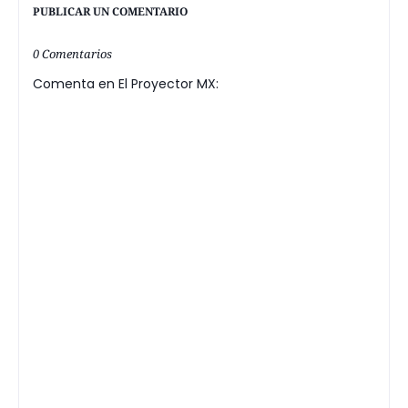
PUBLICAR UN COMENTARIO
0 Comentarios
Comenta en El Proyector MX: