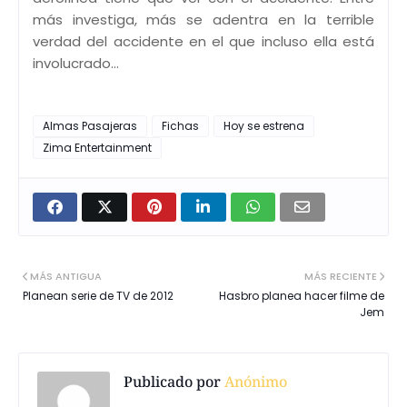
más investiga, más se adentra en la terrible
verdad del accidente en el que incluso ella está
involucrado...
Almas Pasajeras
Fichas
Hoy se estrena
Zima Entertainment
MÁS ANTIGUA
MÁS RECIENTE
Planean serie de TV de 2012
Hasbro planea hacer filme de
Jem
Publicado por
Anónimo