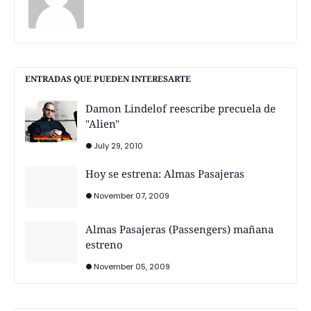
ENTRADAS QUE PUEDEN INTERESARTE
Damon Lindelof reescribe precuela de
"Alien"
July 29, 2010
Hoy se estrena: Almas Pasajeras
November 07, 2009
Almas Pasajeras (Passengers) mañana
estreno
November 05, 2009