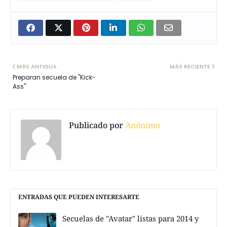
MÁS ANTIGUA
MÁS RECIENTE
Preparan secuela de "Kick-
Ass"
Publicado por
Anónimo
ENTRADAS QUE PUEDEN INTERESARTE
Secuelas de "Avatar" listas para 2014 y