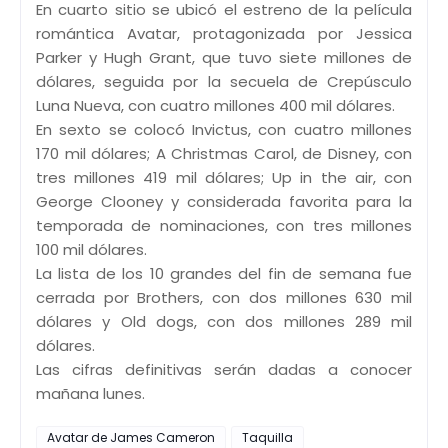
En cuarto sitio se ubicó el estreno de la película
romántica Avatar, protagonizada por Jessica
Parker y Hugh Grant, que tuvo siete millones de
dólares, seguida por la secuela de Crepúsculo
Luna Nueva, con cuatro millones 400 mil dólares.
En sexto se colocó Invictus, con cuatro millones
170 mil dólares; A Christmas Carol, de Disney, con
tres millones 419 mil dólares; Up in the air, con
George Clooney y considerada favorita para la
temporada de nominaciones, con tres millones
100 mil dólares.
La lista de los 10 grandes del fin de semana fue
cerrada por Brothers, con dos millones 630 mil
dólares y Old dogs, con dos millones 289 mil
dólares.
Las cifras definitivas serán dadas a conocer
mañana lunes.
Avatar de James Cameron
Taquilla