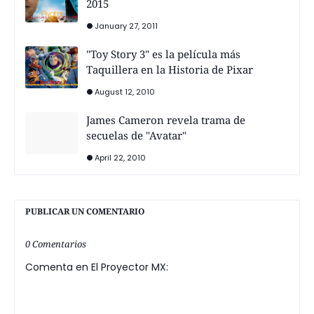
2015
January 27, 2011
"Toy Story 3" es la película más
Taquillera en la Historia de Pixar
August 12, 2010
James Cameron revela trama de
secuelas de "Avatar"
April 22, 2010
PUBLICAR UN COMENTARIO
0 Comentarios
Comenta en El Proyector MX: