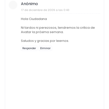
Anónimo
17 de diciembre de 2009 a las 0:43
Hola Ciudadana
Ni tardos ni perezosos, tendremos la critica de
Avatar la próxima semana.
Saludos y gracias por leernos.
Responder
Eliminar