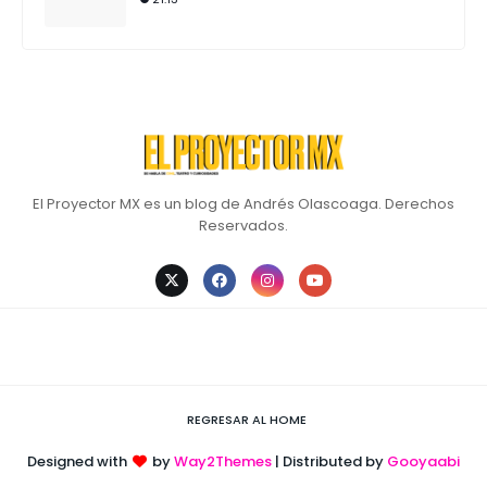
El Proyector MX es un blog de Andrés Olascoaga. Derechos
Reservados.
REGRESAR AL HOME
Designed with
by
Way2Themes
| Distributed by
Gooyaabi