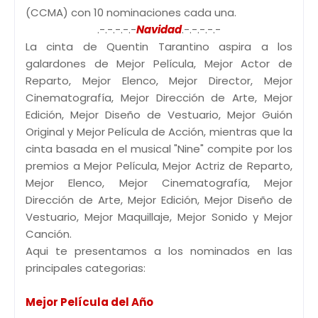
(CCMA) con 10 nominaciones cada una.
.-.-.-.-.-
Navidad
.-.-.-.-.-
La cinta de Quentin Tarantino aspira a los
galardones de Mejor Película, Mejor Actor de
Reparto, Mejor Elenco, Mejor Director, Mejor
Cinematografía, Mejor Dirección de Arte, Mejor
Edición, Mejor Diseño de Vestuario, Mejor Guión
Original y Mejor Película de Acción, mientras que la
cinta basada en el musical "Nine" compite por los
premios a Mejor Película, Mejor Actriz de Reparto,
Mejor Elenco, Mejor Cinematografía, Mejor
Dirección de Arte, Mejor Edición, Mejor Diseño de
Vestuario, Mejor Maquillaje, Mejor Sonido y Mejor
Canción.
Aqui te presentamos a los nominados en las
principales categorias:
Mejor Película del Año