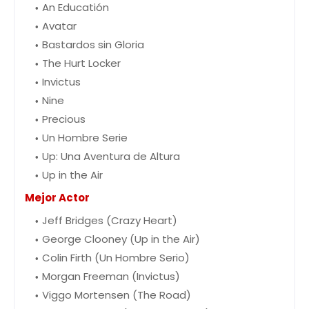
An Educatión
Avatar
Bastardos sin Gloria
The Hurt Locker
Invictus
Nine
Precious
Un Hombre Serie
Up: Una Aventura de Altura
Up in the Air
Mejor Actor
Jeff Bridges (Crazy Heart)
George Clooney (Up in the Air)
Colin Firth (Un Hombre Serio)
Morgan Freeman (Invictus)
Viggo Mortensen (The Road)