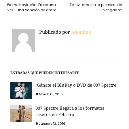
Promo Navideña: Érase una
¡Te invitamos a la premiere de
Vez... una canción de amor
El Vengador!
Publicado por
Anónimo
ENTRADAS QUE PUEDEN INTERESARTE
¡Gánate el BluRay o DVD de 007 Spectre!
March 01, 2016
007 Spectre llegará a los formatos
caseros en Febrero
January 12, 2016