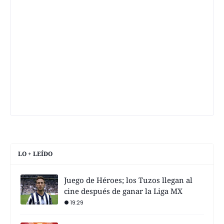
LO + LEÍDO
Juego de Héroes; los Tuzos llegan al
cine después de ganar la Liga MX
19:29