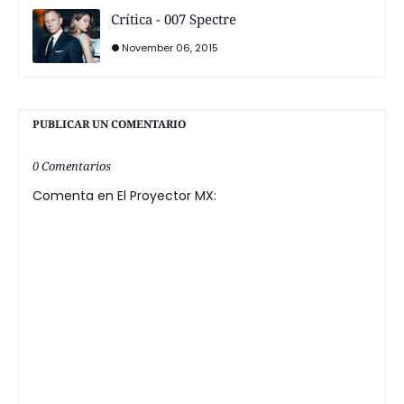
Crítica - 007 Spectre
November 06, 2015
PUBLICAR UN COMENTARIO
0 Comentarios
Comenta en El Proyector MX: