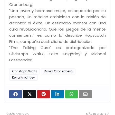
Cronenberg.
"Una joven y hermosa mujer, enloquecida por su
pasado, Un médico ambicioso con la misión de
alcanzar el éxito, Un estimado mentor con una
cura revolucionaria. Que los juegos de la mente
comiencen..." es como la describe Hopscotch
Films, compañia australiana de distribución.
"The Talking Cure" es protagonizada por
Christoph Waltz, Keira Knightley y Michael
Fassbender.
Christoph Waltz
David Cronenberg
Keira Knightley
MÁS ANTIGUA
MÁS RECIENTE