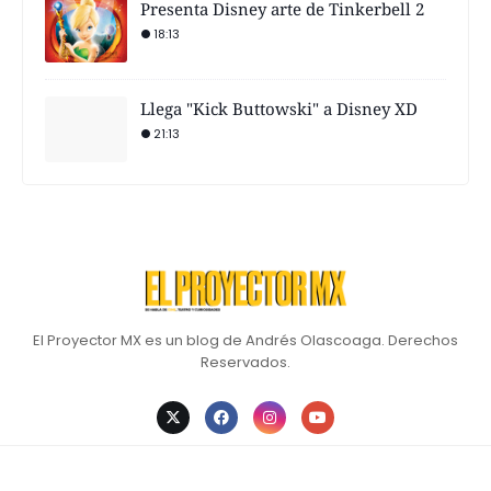
Presenta Disney arte de Tinkerbell 2
18:13
Llega "Kick Buttowski" a Disney XD
21:13
El Proyector MX es un blog de Andrés Olascoaga. Derechos
Reservados.