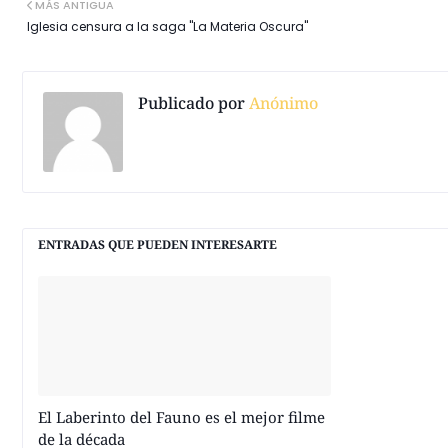
MÁS ANTIGUA
Iglesia censura a la saga "La Materia Oscura"
Publicado por
Anónimo
ENTRADAS QUE PUEDEN INTERESARTE
El Laberinto del Fauno es el mejor filme
de la década