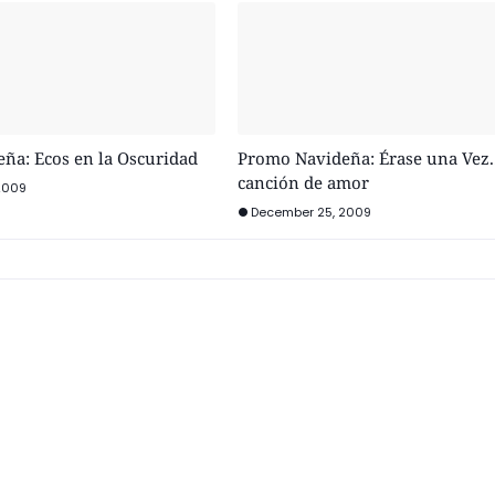
ña: Ecos en la Oscuridad
Promo Navideña: Érase una Vez.
canción de amor
2009
December 25, 2009