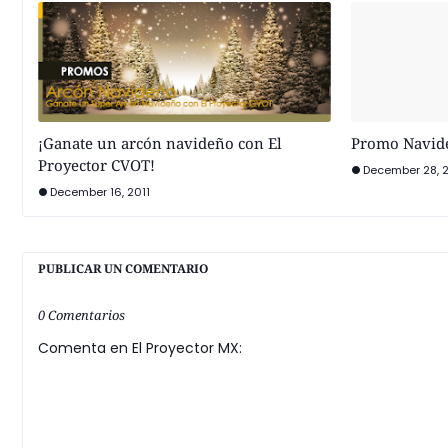
¡Ganate un arcón navideño con El
Promo Navide
Proyector CVOT!
December 28, 
December 16, 2011
PUBLICAR UN COMENTARIO
0 Comentarios
Comenta en El Proyector MX: