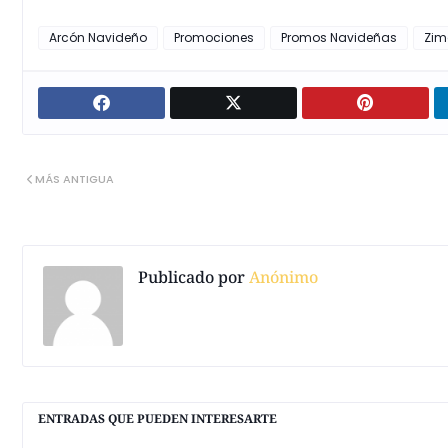
Arcón Navideño
Promociones
Promos Navideñas
Zim
MÁS ANTIGUA
Publicado por
Anónimo
ENTRADAS QUE PUEDEN INTERESARTE