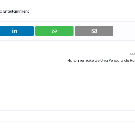
a Entertainment
MÁ
Harán remake de Una Película de Hu