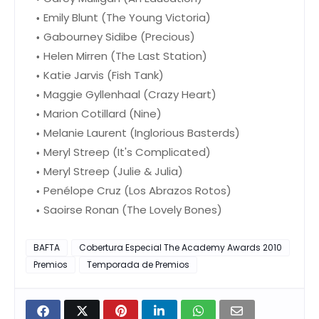
Emily Blunt (The Young Victoria)
Gabourney Sidibe (Precious)
Helen Mirren (The Last Station)
Katie Jarvis (Fish Tank)
Maggie Gyllenhaal (Crazy Heart)
Marion Cotillard (Nine)
Melanie Laurent (Inglorious Basterds)
Meryl Streep (It's Complicated)
Meryl Streep (Julie & Julia)
Penélope Cruz (Los Abrazos Rotos)
Saoirse Ronan (The Lovely Bones)
BAFTA
Cobertura Especial The Academy Awards 2010
Premios
Temporada de Premios