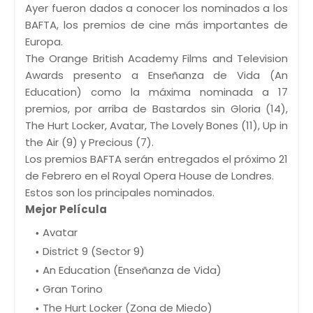
Ayer fueron dados a conocer los nominados a los
BAFTA, los premios de cine más importantes de
Europa.
The Orange British Academy Films and Television
Awards presento a Enseñanza de Vida (An
Education) como la máxima nominada a 17
premios, por arriba de Bastardos sin Gloria (14),
The Hurt Locker, Avatar, The Lovely Bones (11), Up in
the Air (9) y Precious (7).
Los premios BAFTA serán entregados el próximo 21
de Febrero en el Royal Opera House de Londres.
Estos son los principales nominados.
Mejor Película
Avatar
District 9 (Sector 9)
An Education (Enseñanza de Vida)
Gran Torino
The Hurt Locker (Zona de Miedo)