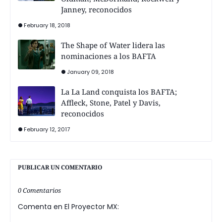
Janney, reconocidos
February 18, 2018
The Shape of Water lidera las
nominaciones a los BAFTA
January 09, 2018
La La Land conquista los BAFTA;
Affleck, Stone, Patel y Davis,
reconocidos
February 12, 2017
PUBLICAR UN COMENTARIO
0 Comentarios
Comenta en El Proyector MX: