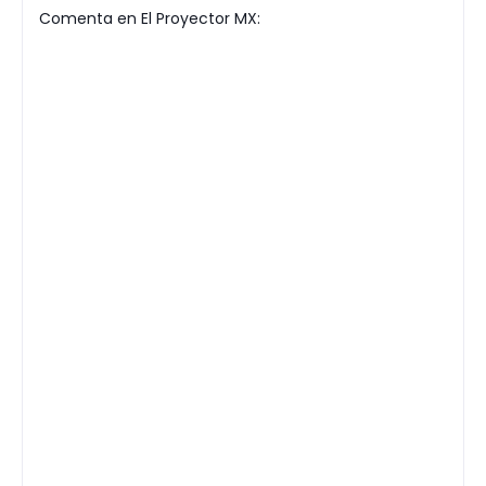
Comenta en El Proyector MX: