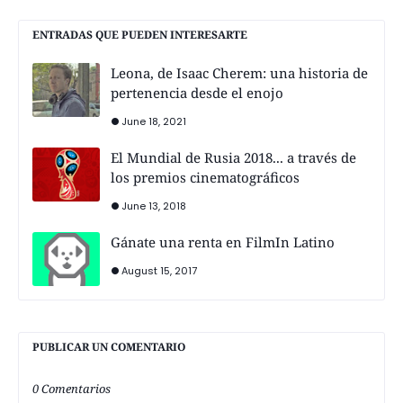
ENTRADAS QUE PUEDEN INTERESARTE
Leona, de Isaac Cherem: una historia de
pertenencia desde el enojo
June 18, 2021
El Mundial de Rusia 2018... a través de
los premios cinematográficos
June 13, 2018
Gánate una renta en FilmIn Latino
August 15, 2017
PUBLICAR UN COMENTARIO
0 Comentarios