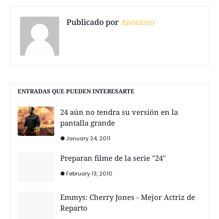
Publicado por
Anónimo
ENTRADAS QUE PUEDEN INTERESARTE
24 aún no tendra su versión en la
pantalla grande
January 24, 2011
Preparan filme de la serie "24"
February 13, 2010
Emmys: Cherry Jones - Mejor Actriz de
Reparto