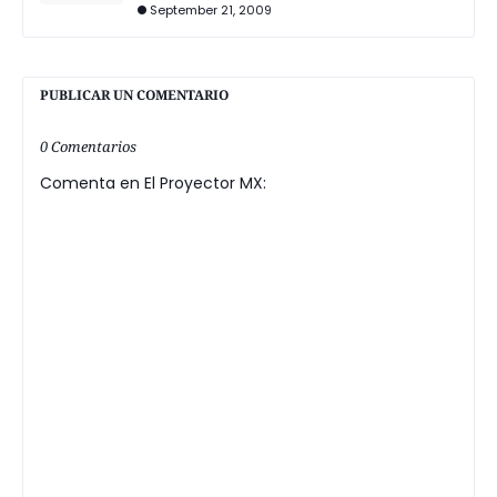
September 21, 2009
PUBLICAR UN COMENTARIO
0 Comentarios
Comenta en El Proyector MX: