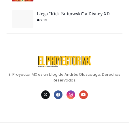
Llega "Kick Buttowski" a Disney XD
21:13
El Proyector MX es un blog de Andrés Olascoaga. Derechos
Reservados.