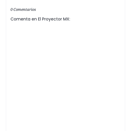
0 Comentarios
Comenta en El Proyector MX: