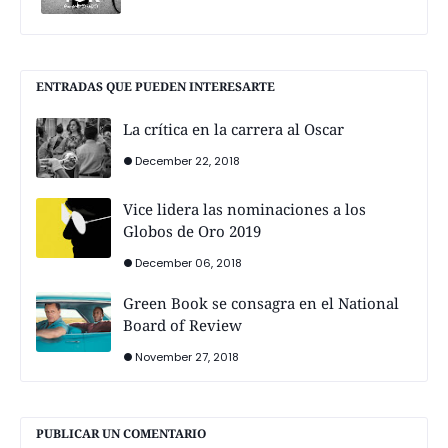
ENTRADAS QUE PUEDEN INTERESARTE
La crítica en la carrera al Oscar
December 22, 2018
Vice lidera las nominaciones a los
Globos de Oro 2019
December 06, 2018
Green Book se consagra en el National
Board of Review
November 27, 2018
PUBLICAR UN COMENTARIO