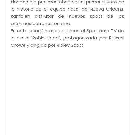
donde solo pudimos observar el primer triunfo en
la historia de el equipo natal de Nueva Orleans,
tambien disfrutar de nuevos spots de los
próximos estrenos en cine.
En esta ocación presentamos el Spot para TV de
la cinta "Robin Hood", protagonizada por Russell
Crowe y dirigida por Ridley Scott.