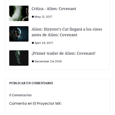
Crítica - Alien: Covenant
May 12, 2017
Alien: Director's Cut llegará a los cines
antes de Alien: Covenant
April 24, 2017
¡Primer trailer de Alien: Covenant!
December 24, 2016
PUBLICAR UN COMENTARIO
0 Comentarios
Comenta en El Proyector MX: