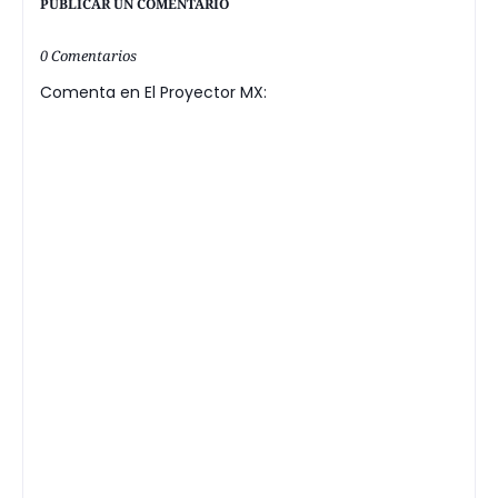
PUBLICAR UN COMENTARIO
0 Comentarios
Comenta en El Proyector MX: