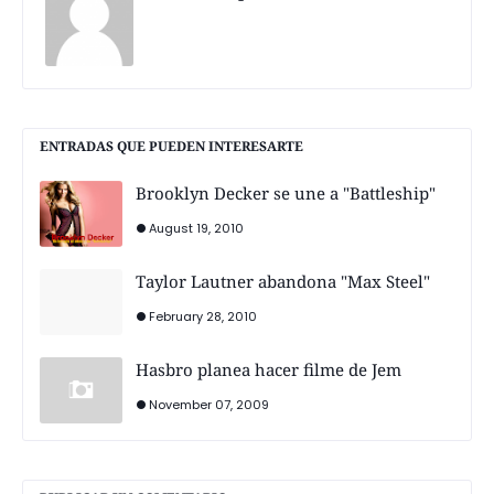
ENTRADAS QUE PUEDEN INTERESARTE
Brooklyn Decker se une a "Battleship"
August 19, 2010
Taylor Lautner abandona "Max Steel"
February 28, 2010
Hasbro planea hacer filme de Jem
November 07, 2009