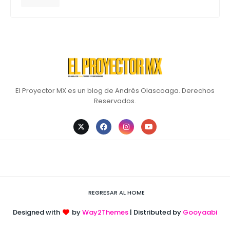
El Proyector MX es un blog de Andrés Olascoaga. Derechos
Reservados.
REGRESAR AL HOME
Designed with
by
Way2Themes
| Distributed by
Gooyaabi