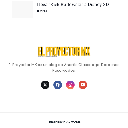
Llega "Kick Buttowski" a Disney XD
21:13
El Proyector MX es un blog de Andrés Olascoaga. Derechos
Reservados.
REGRESAR AL HOME