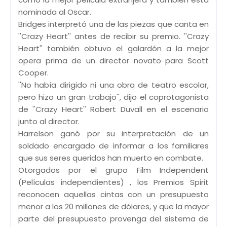
nominada al Oscar.
Bridges interpretó una de las piezas que canta en
''Crazy Heart'' antes de recibir su premio. ''Crazy
Heart'' también obtuvo el galardón a la mejor
opera prima de un director novato para Scott
Cooper.
''No había dirigido ni una obra de teatro escolar,
pero hizo un gran trabajo'', dijo el coprotagonista
de ''Crazy Heart'' Robert Duvall en el escenario
junto al director.
Harrelson ganó por su interpretación de un
soldado encargado de informar a los familiares
que sus seres queridos han muerto en combate.
Otorgados por el grupo Film Independent
(Películas independientes) , los Premios Spirit
reconocen aquellas cintas con un presupuesto
menor a los 20 millones de dólares, y que la mayor
parte del presupuesto provenga del sistema de