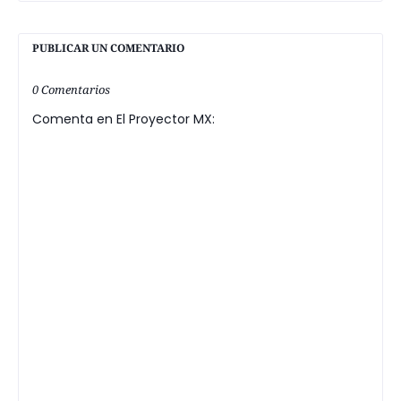
PUBLICAR UN COMENTARIO
0 Comentarios
Comenta en El Proyector MX: