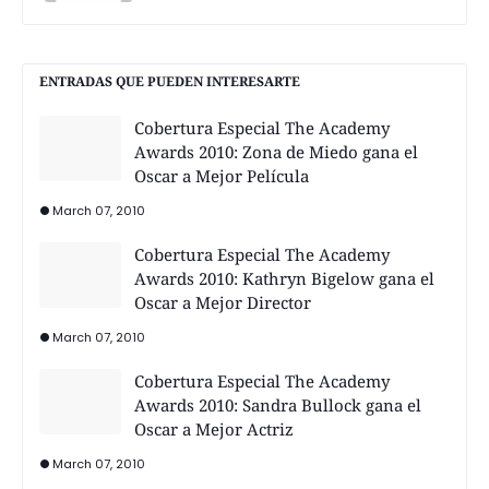
ENTRADAS QUE PUEDEN INTERESARTE
Cobertura Especial The Academy
Awards 2010: Zona de Miedo gana el
Oscar a Mejor Película
March 07, 2010
Cobertura Especial The Academy
Awards 2010: Kathryn Bigelow gana el
Oscar a Mejor Director
March 07, 2010
Cobertura Especial The Academy
Awards 2010: Sandra Bullock gana el
Oscar a Mejor Actriz
March 07, 2010