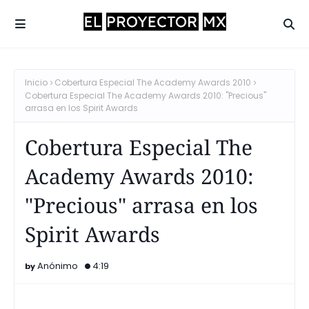
Inicio
Cobertura Especial The Academy Awards 2010
Cobertura Especial The Academy Awards 2010: "Precious"
arrasa en los Spirit Awards
Cobertura Especial The
Academy Awards 2010:
"Precious" arrasa en los
Spirit Awards
Anónimo
4:19