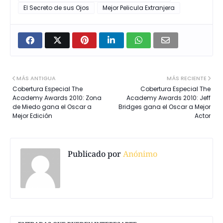
El Secreto de sus Ojos
Mejor Pelicula Extranjera
MÁS ANTIGUA
MÁS RECIENTE
Cobertura Especial The
Cobertura Especial The
Academy Awards 2010: Zona
Academy Awards 2010: Jeff
de Miedo gana el Oscar a
Bridges gana el Oscar a Mejor
Mejor Edición
Actor
Publicado por
Anónimo