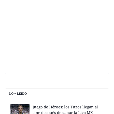
LO + LEÍDO
Juego de Héroes; los Tuzos llegan al
cine después de ganar la Liga MX