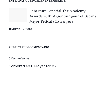
ENTRADAS QUE PUEDEN INTERESARTE
Cobertura Especial The Academy
Awards 2010: Argentina gana el Oscar a
Mejor Película Extranjera
March 07, 2010
PUBLICAR UN COMENTARIO
0 Comentarios
Comenta en El Proyector MX: