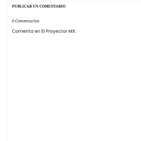
PUBLICAR UN COMENTARIO
0 Comentarios
Comenta en El Proyector MX: