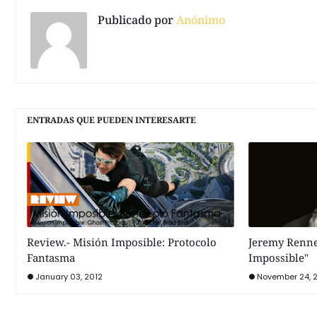
Publicado por
Anónimo
ENTRADAS QUE PUEDEN INTERESARTE
Review.- Misión Imposible: Protocolo
Jeremy Renne
Fantasma
Impossible"
January 03, 2012
November 24, 