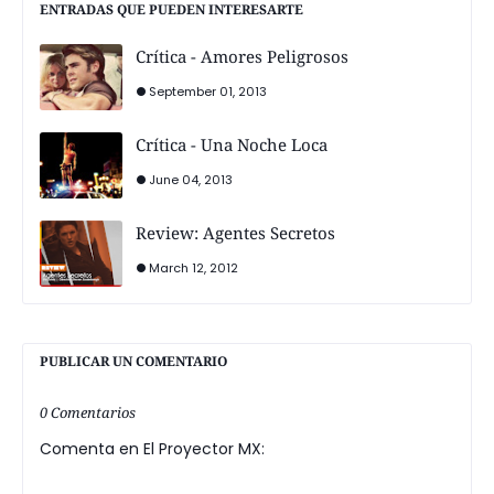
ENTRADAS QUE PUEDEN INTERESARTE
Crítica - Amores Peligrosos
September 01, 2013
Crítica - Una Noche Loca
June 04, 2013
Review: Agentes Secretos
March 12, 2012
PUBLICAR UN COMENTARIO
0 Comentarios
Comenta en El Proyector MX: