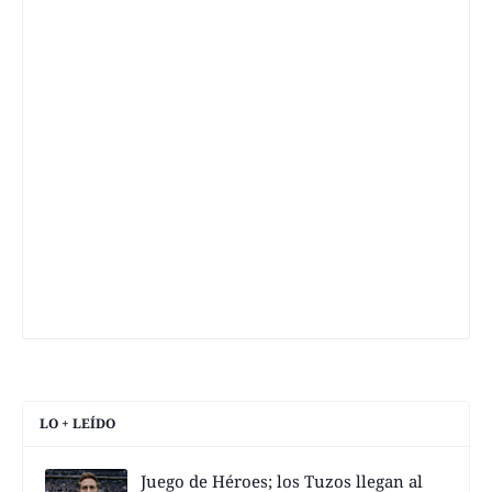
LO + LEÍDO
Juego de Héroes; los Tuzos llegan al