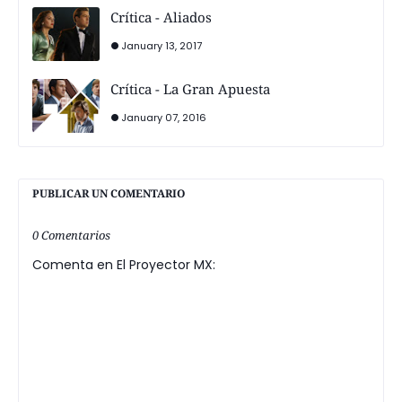
Crítica - Aliados
January 13, 2017
Crítica - La Gran Apuesta
January 07, 2016
PUBLICAR UN COMENTARIO
0 Comentarios
Comenta en El Proyector MX: