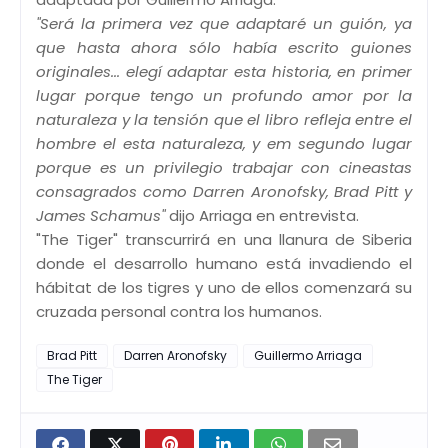
"Será la primera vez que adaptaré un guión, ya
que hasta ahora sólo había escrito guiones
originales... elegí adaptar esta historia, en primer
lugar porque tengo un profundo amor por la
naturaleza y la tensión que el libro refleja entre el
hombre el esta naturaleza, y em segundo lugar
porque es un privilegio trabajar con cineastas
consagrados como Darren Aronofsky, Brad Pitt y
James Schamus"
dijo Arriaga en entrevista.
"The Tiger" transcurrirá en una llanura de Siberia
donde el desarrollo humano está invadiendo el
hábitat de los tigres y uno de ellos comenzará su
cruzada personal contra los humanos.
Brad Pitt
Darren Aronofsky
Guillermo Arriaga
The Tiger