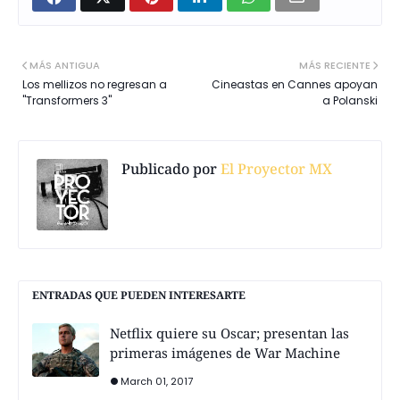
MÁS ANTIGUA
MÁS RECIENTE
Los mellizos no regresan a
Cineastas en Cannes apoyan
"Transformers 3"
a Polanski
Publicado por
El Proyector MX
ENTRADAS QUE PUEDEN INTERESARTE
Netflix quiere su Oscar; presentan las
primeras imágenes de War Machine
March 01, 2017