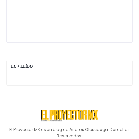
LO + LEÍDO
El Proyector MX es un blog de Andrés Olascoaga. Derechos
Reservados.