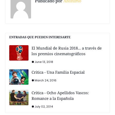
Publicado por
Anónimo
ENTRADAS QUE PUEDEN INTERESARTE
El Mundial de Rusia 2018... a través de
los premios cinematográficos
June 13, 2018
Crítica - Una Familia Espacial
March 24, 2016
Crítica - Ocho Apellidos Vascos:
Romance a la Española
July 02, 2014