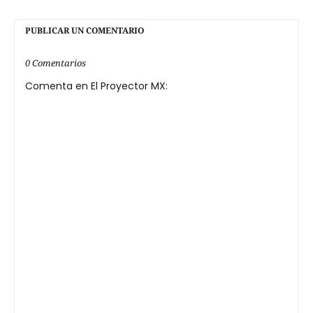
PUBLICAR UN COMENTARIO
0 Comentarios
Comenta en El Proyector MX: