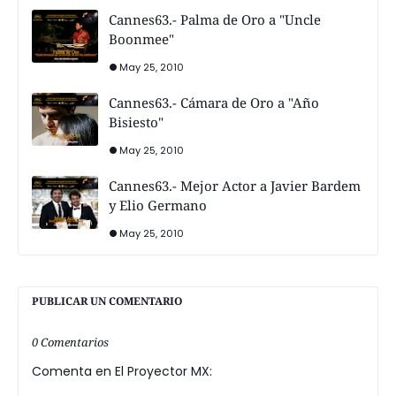
Cannes63.- Palma de Oro a "Uncle
Boonmee"
May 25, 2010
Cannes63.- Cámara de Oro a "Año
Bisiesto"
May 25, 2010
Cannes63.- Mejor Actor a Javier Bardem
y Elio Germano
May 25, 2010
PUBLICAR UN COMENTARIO
0 Comentarios
Comenta en El Proyector MX: