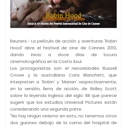
Reuters.- La película de acción y aventuras 'Robin
Hood' abre el Festival de cine de Cannes 2010,
dando inicio a doce días de locura
cinematográfica en la Costa Azul.
Los protagonistas son el neozelandés Russell
Crowe y la australiana Cate Blanchett, que
interpretan a 'Robin' y 'Marian' respectivamente,
en la versión, llena de acción, de Ridley Scott
sobre la leyenda inglesa del siglo XIII que parece
sugerir que los estudios Universal Pictures están
considerando una segunda parte.
"No hay ningún cinismo en esto, no tenemos otros
dos guiones debajo de la cama del hospital de