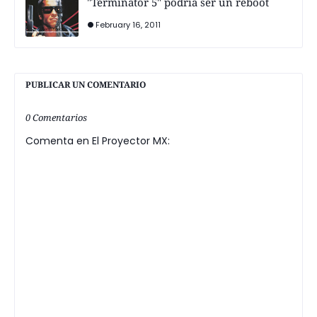
"Terminator 5" podría ser un reboot
February 16, 2011
PUBLICAR UN COMENTARIO
0 Comentarios
Comenta en El Proyector MX: