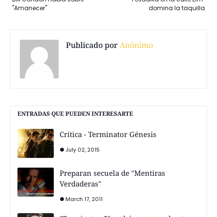
"Amanecer"
domina la taquilla
Publicado por
Anónimo
ENTRADAS QUE PUEDEN INTERESARTE
Crítica - Terminator Génesis
July 02, 2015
Preparan secuela de "Mentiras
Verdaderas"
March 17, 2011