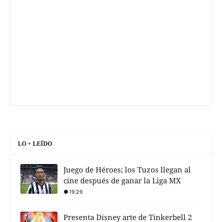
LO + LEÍDO
Juego de Héroes; los Tuzos llegan al
cine después de ganar la Liga MX
19:29
Presenta Disney arte de Tinkerbell 2