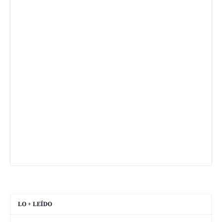
LO + LEÍDO