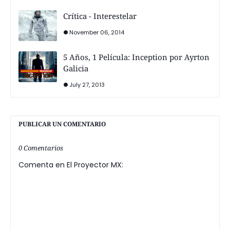
Crítica - Interestelar
November 06, 2014
5 Años, 1 Película: Inception por Ayrton
Galicia
July 27, 2013
PUBLICAR UN COMENTARIO
0 Comentarios
Comenta en El Proyector MX: