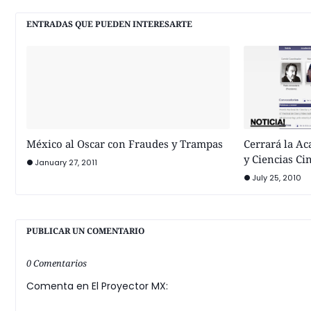
ENTRADAS QUE PUEDEN INTERESARTE
México al Oscar con Fraudes y Trampas
Cerrará la A
y Ciencias Ci
January 27, 2011
July 25, 2010
PUBLICAR UN COMENTARIO
0 Comentarios
Comenta en El Proyector MX: