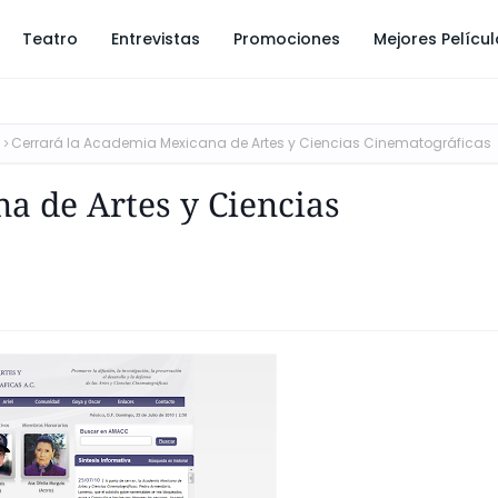
Teatro
Entrevistas
Promociones
Mejores Pelícu
Cerrará la Academia Mexicana de Artes y Ciencias Cinematográficas
a de Artes y Ciencias