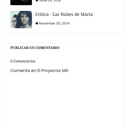
June 05, 2015
Crítica - Las Nubes de María
November 05, 2014
PUBLICAR UN COMENTARIO
0 Comentarios
Comenta en El Proyector MX: