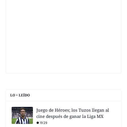
LO + LEÍDO
Juego de Héroes; los Tuzos llegan al
cine después de ganar la Liga MX
19:29