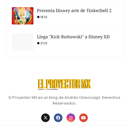
Presenta Disney arte de Tinkerbell 2
18:13
Llega "Kick Buttowski" a Disney XD
21:13
El Proyector MX es un blog de Andrés Olascoaga. Derechos
Reservados.