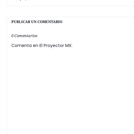
PUBLICAR UN COMENTARIO
0 Comentarios
Comenta en El Proyector MX: