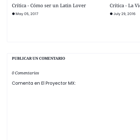
Crítica - Cómo ser un Latin Lover
Crítica - La V
May 05, 2017
July 29, 2016
PUBLICAR UN COMENTARIO
0 Comentarios
Comenta en El Proyector MX: