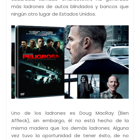
más ladrones de autos blindados y bancos que
ningún otro lugar de Estados Unidos.
Uno de los ladrones es Doug MacRay (Ben
Affleck), sin embargo, él no está hecho de la
misma madera que los demás ladrones. Alguna
vez tuvo la oportunidad de tener éxito, de no