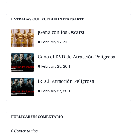
ENTRADAS QUE PUEDEN INTERESARTE
¡Gana con los Oscars!
February 27, 2011
Gana el DVD de Atracción Peligrosa
February 25, 2011
[REC]: Atracción Peligrosa
February 24, 2011
PUBLICAR UN COMENTARIO
0 Comentarios