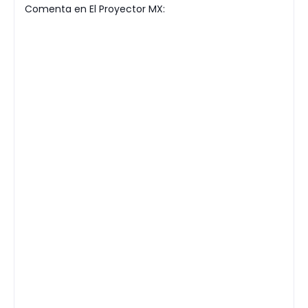
Comenta en El Proyector MX: