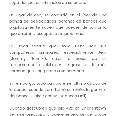
seguir los pasos criminales de su padre.
En lugar de eso, se convirtió en el líder de una
banda de despiadados ladrones de bancos que
orgullosamente saben que pueden de tomar lo
que quieran y escaparse sin problemas.
La única familia que Doug tiene son sus
compañeros criminales, especialmente Jem
(Jeremy Renner), quien a pesar de su
temperamento voluble y peligroso, es lo más
cercano que Doug tiene a un hermano.
Sin embargo, todo cambió en el último atraco de
la banda, cuando Jem tomó un rehén: la gerente
del banco, Claire Keesey (Rebecca Hall).
Cuando descubren que ella vive en Charlestown,
Jem se preocupa y quiere enterarse de lo que