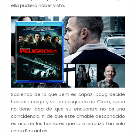
ella pudiera haber visto.
Sabiendo de lo que Jem es capaz, Doug decide
hacerse cargo y va en búsqueda de Claire, quien
no tiene idea de que su encuentro no es una
coincidencia, ni de que este amable desconocido
es uno de los hombres que la aterrorizó tan sólo
unos días antes.