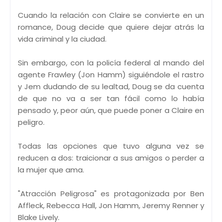
Cuando la relación con Claire se convierte en un
romance, Doug decide que quiere dejar atrás la
vida criminal y la ciudad.
Sin embargo, con la policía federal al mando del
agente Frawley (Jon Hamm) siguiéndole el rastro
y Jem dudando de su lealtad, Doug se da cuenta
de que no va a ser tan fácil como lo había
pensado y, peor aún, que puede poner a Claire en
peligro.
Todas las opciones que tuvo alguna vez se
reducen a dos: traicionar a sus amigos o perder a
la mujer que ama.
"Atracción Peligrosa" es protagonizada por Ben
Affleck, Rebecca Hall, Jon Hamm, Jeremy Renner y
Blake Lively.