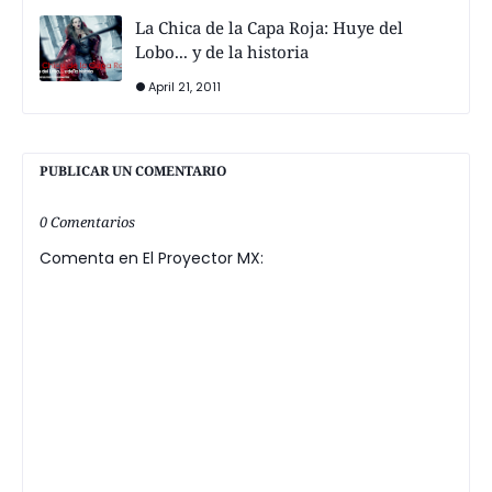
La Chica de la Capa Roja: Huye del
Lobo... y de la historia
April 21, 2011
PUBLICAR UN COMENTARIO
0 Comentarios
Comenta en El Proyector MX: