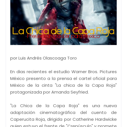
por Luis Andrés Olascoaga Toro
En dias recientes el estudio Warner Bros. Pictures
México presento a la prensa el cartel oficial para
México de la cinta "La chica de la Capa Roja"
protagonizada por Amanda Seyfried.
"La Chica de la Capa Roja" es una nueva
adaptación cinematográfica del cuento de
Caperucita Roja, dirigida por Catherine Hardwicke
quien estuvo el frente de "Crepúsculo" y promete