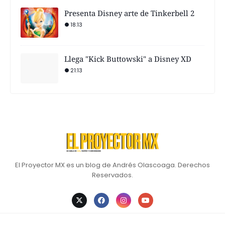
Presenta Disney arte de Tinkerbell 2
18:13
Llega "Kick Buttowski" a Disney XD
21:13
El Proyector MX es un blog de Andrés Olascoaga. Derechos
Reservados.