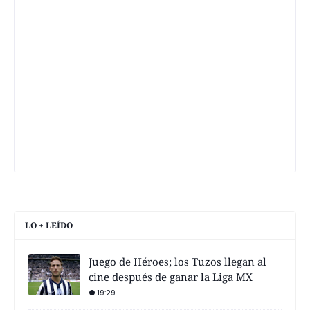
LO + LEÍDO
Juego de Héroes; los Tuzos llegan al
cine después de ganar la Liga MX
19:29