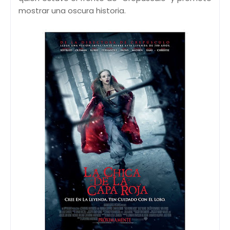
mostrar una oscura historia.