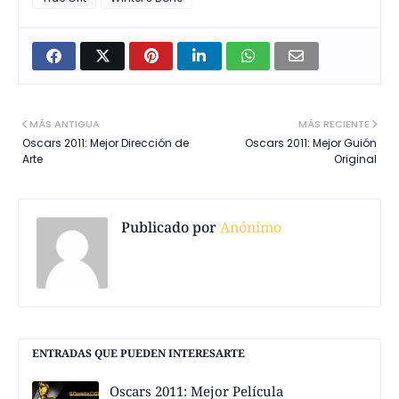
MÁS ANTIGUA
MÁS RECIENTE
Oscars 2011: Mejor Dirección de
Oscars 2011: Mejor Guión
Arte
Original
Publicado por
Anónimo
ENTRADAS QUE PUEDEN INTERESARTE
Oscars 2011: Mejor Película