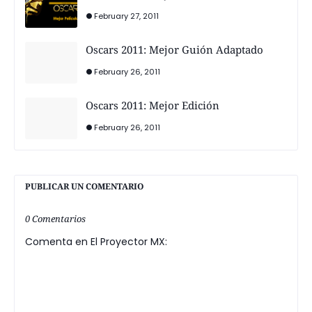
February 27, 2011
Oscars 2011: Mejor Guión Adaptado
February 26, 2011
Oscars 2011: Mejor Edición
February 26, 2011
PUBLICAR UN COMENTARIO
0 Comentarios
Comenta en El Proyector MX: