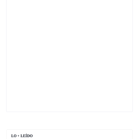
LO + LEÍDO