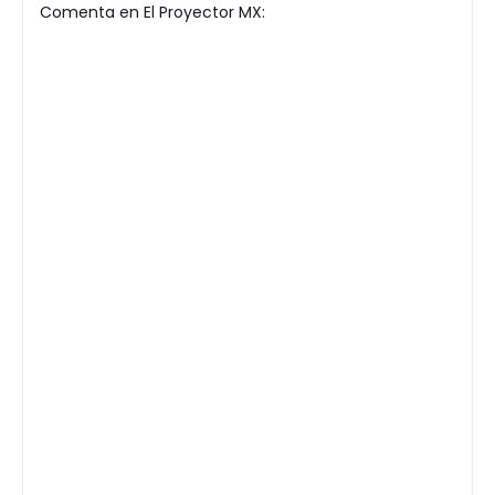
Comenta en El Proyector MX: