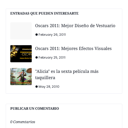
ENTRADAS QUE PUEDEN INTERESARTE
Oscars 2011: Mejor Diseño de Vestuario
February 26, 2011
Oscars 2011: Mejores Efectos Visuales
February 25, 2011
"Alicia" es la sexta película más
taquillera
May 28, 2010
PUBLICAR UN COMENTARIO
0 Comentarios