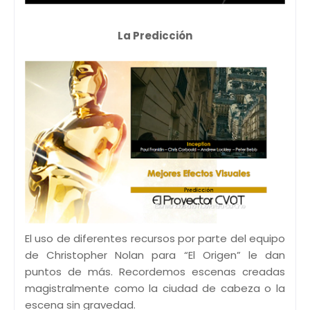
La Predicción
El uso de diferentes recursos por parte del equipo
de Christopher Nolan para “El Origen” le dan
puntos de más. Recordemos escenas creadas
magistralmente como la ciudad de cabeza o la
escena sin gravedad.