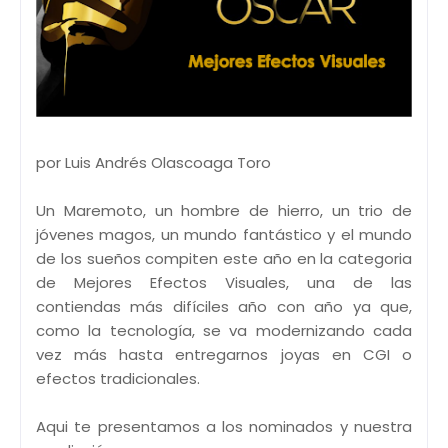
por Luis Andrés Olascoaga Toro
Un Maremoto, un hombre de hierro, un trio de
jóvenes magos, un mundo fantástico y el mundo
de los sueños compiten este año en la categoria
de Mejores Efectos Visuales, una de las
contiendas más difíciles año con año ya que,
como la tecnología, se va modernizando cada
vez más hasta entregarnos joyas en CGI o
efectos tradicionales.
Aqui te presentamos a los nominados y nuestra