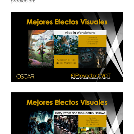
predicción: