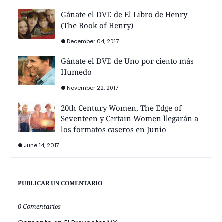
Gánate el DVD de El Libro de Henry
(The Book of Henry)
December 04, 2017
Gánate el DVD de Uno por ciento más
Humedo
November 22, 2017
20th Century Women, The Edge of
Seventeen y Certain Women llegarán a
los formatos caseros en Junio
June 14, 2017
PUBLICAR UN COMENTARIO
0 Comentarios