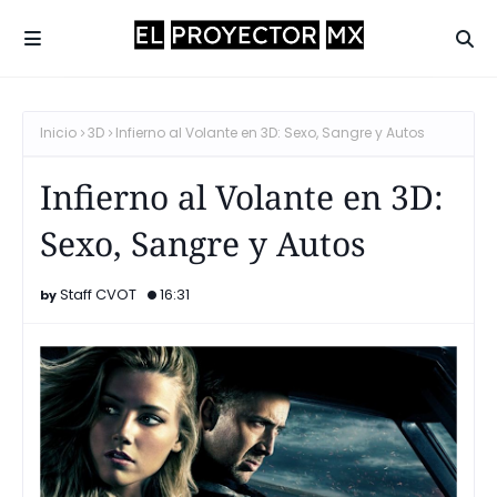
Inicio
3D
Infierno al Volante en 3D: Sexo, Sangre y Autos
Infierno al Volante en 3D:
Sexo, Sangre y Autos
Staff CVOT
16:31