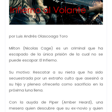
por Luis Andrés Olascoaga Toro
Milton (Nicolas Cage) es un criminal que ha
escapado de la única prisión de la cual no se
puede escapar: El Infierno.
Su motivo: Rescatar a su nieta que ha sido
secuestrada por un extraño culto que asesinó a
su hija y plenea ofrecerla como sacrificio en la
próxima luna llena.
Con la auyda de Piper (Amber Heard), una
mesera quien descubre que su ex-novio y quien