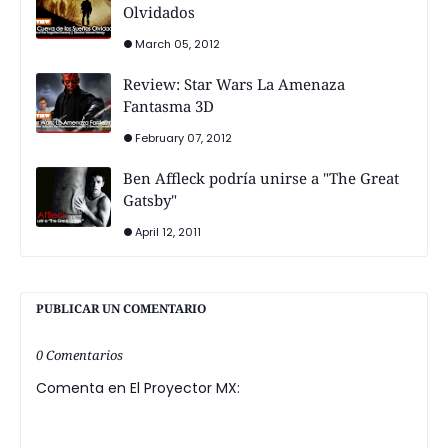
Olvidados
March 05, 2012
Review: Star Wars La Amenaza
Fantasma 3D
February 07, 2012
Ben Affleck podría unirse a "The Great
Gatsby"
April 12, 2011
PUBLICAR UN COMENTARIO
0 Comentarios
Comenta en El Proyector MX: