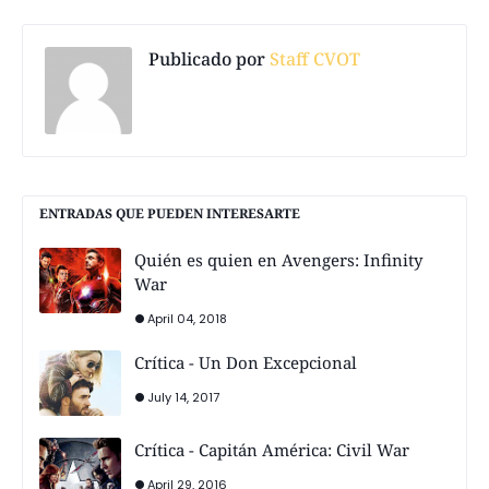
Publicado por
Staff CVOT
ENTRADAS QUE PUEDEN INTERESARTE
Quién es quien en Avengers: Infinity
War
April 04, 2018
Crítica - Un Don Excepcional
July 14, 2017
Crítica - Capitán América: Civil War
April 29, 2016