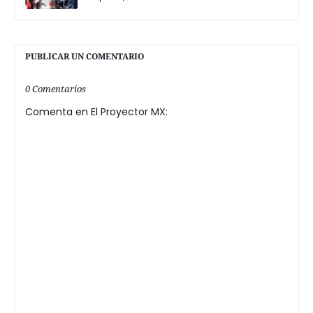
PUBLICAR UN COMENTARIO
0 Comentarios
Comenta en El Proyector MX: