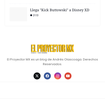
Llega "Kick Buttowski" a Disney XD
21:13
El Proyector MX es un blog de Andrés Olascoaga. Derechos
Reservados.