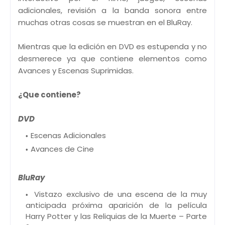
adicionales, revisión a la banda sonora entre
muchas otras cosas se muestran en el BluRay.
Mientras que la edición en DVD es estupenda y no
desmerece ya que contiene elementos como
Avances y Escenas Suprimidas.
¿Que contiene?
DVD
Escenas Adicionales
Avances de Cine
BluRay
Vistazo exclusivo de una escena de la muy
anticipada próxima aparición de la película
Harry Potter y las Reliquias de la Muerte – Parte