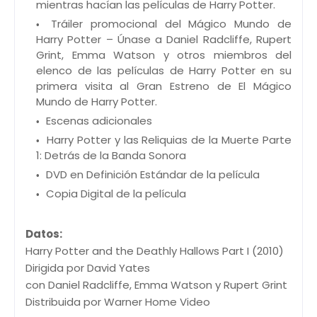
mientras hacían las películas de Harry Potter.
Tráiler promocional del Mágico Mundo de
Harry Potter – Únase a Daniel Radcliffe, Rupert
Grint, Emma Watson y otros miembros del
elenco de las películas de Harry Potter en su
primera visita al Gran Estreno de El Mágico
Mundo de Harry Potter.
Escenas adicionales
Harry Potter y las Reliquias de la Muerte Parte
1: Detrás de la Banda Sonora
DVD en Definición Estándar de la película
Copia Digital de la película
Datos:
Harry Potter and the Deathly Hallows Part I (2010)
Dirigida por David Yates
con Daniel Radcliffe, Emma Watson y Rupert Grint
Distribuida por Warner Home Video