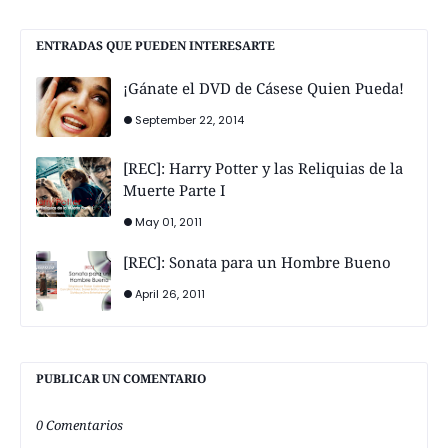
ENTRADAS QUE PUEDEN INTERESARTE
¡Gánate el DVD de Cásese Quien Pueda!
September 22, 2014
[REC]: Harry Potter y las Reliquias de la
Muerte Parte I
May 01, 2011
[REC]: Sonata para un Hombre Bueno
April 26, 2011
PUBLICAR UN COMENTARIO
0 Comentarios