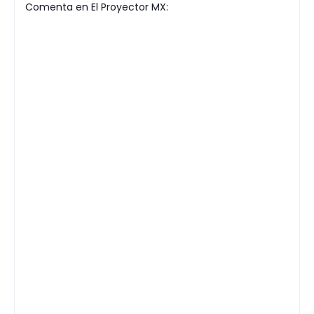
Comenta en El Proyector MX: