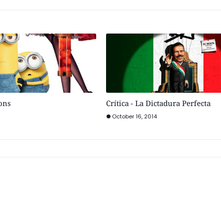
ions
Crítica - La Dictadura Perfecta
October 16, 2014