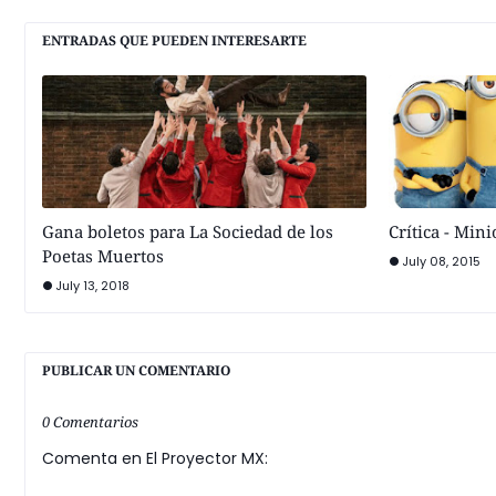
ENTRADAS QUE PUEDEN INTERESARTE
Gana boletos para La Sociedad de los
Crítica - Min
Poetas Muertos
July 08, 2015
July 13, 2018
PUBLICAR UN COMENTARIO
0 Comentarios
Comenta en El Proyector MX: