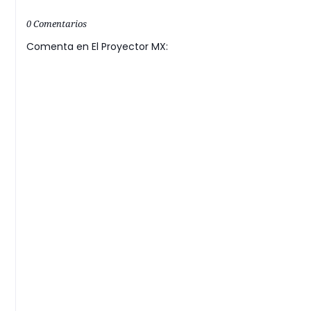
0 Comentarios
Comenta en El Proyector MX: