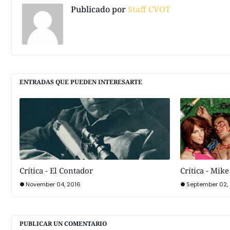
Publicado por
Staff CVOT
ENTRADAS QUE PUEDEN INTERESARTE
Crítica - El Contador
Crítica - Mik
November 04, 2016
September 02,
PUBLICAR UN COMENTARIO