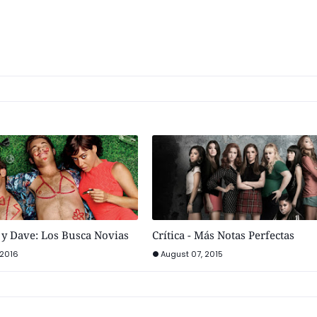
e y Dave: Los Busca Novias
Crítica - Más Notas Perfectas
 2016
August 07, 2015