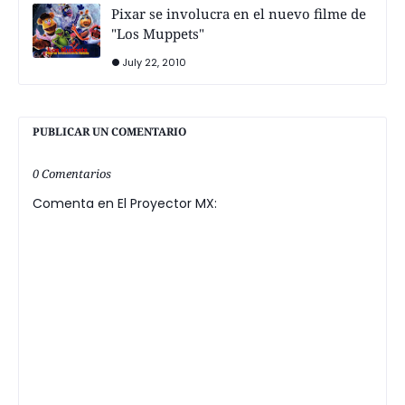
Pixar se involucra en el nuevo filme de
"Los Muppets"
July 22, 2010
PUBLICAR UN COMENTARIO
0 Comentarios
Comenta en El Proyector MX: