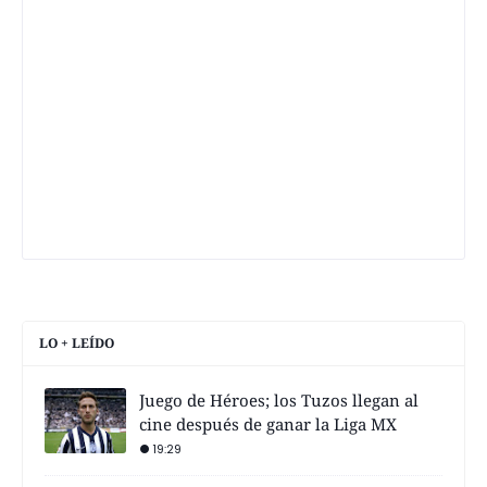
LO + LEÍDO
Juego de Héroes; los Tuzos llegan al
cine después de ganar la Liga MX
19:29