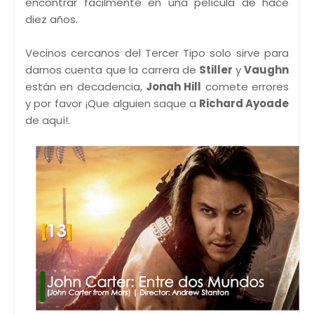
encontrar facilmente en una película de hace
diez años.
Vecinos cercanos del Tercer Tipo solo sirve para
darnos cuenta que la carrera de
Stiller
y
Vaughn
están en decadencia,
Jonah Hill
comete errores
y por favor ¡Que alguien saque a
Richard Ayoade
de aquí!.