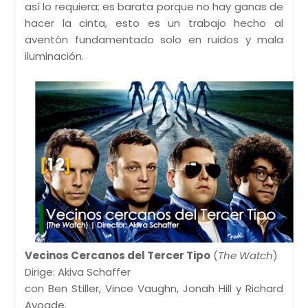
así lo requiera; es barata porque no hay ganas de
hacer la cinta, esto es un trabajo hecho al
aventón fundamentado solo en ruidos y mala
iluminación.
Vecinos Cercanos del Tercer Tipo
(
The Watch
)
Dirige: Akiva Schaffer
con Ben Stiller, Vince Vaughn, Jonah Hill y Richard
Ayoade.