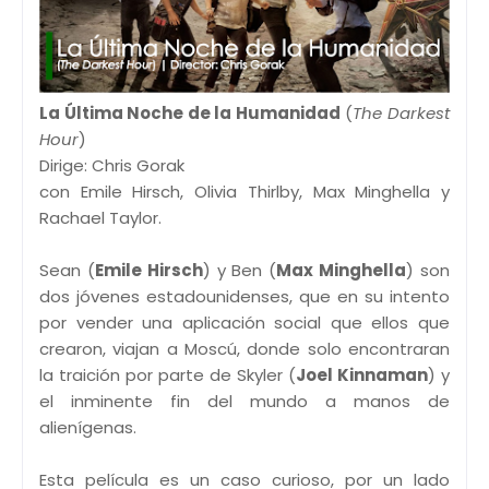
La Última Noche de la Humanidad
(
The Darkest
Hour
)
Dirige: Chris Gorak
con Emile Hirsch, Olivia Thirlby, Max Minghella y
Rachael Taylor.
Sean (
Emile Hirsch
) y Ben (
Max Minghella
) son
dos jóvenes estadounidenses, que en su intento
por vender una aplicación social que ellos que
crearon, viajan a Moscú, donde solo encontraran
la traición por parte de Skyler (
Joel Kinnaman
) y
el inminente fin del mundo a manos de
alienígenas.
Esta película es un caso curioso, por un lado