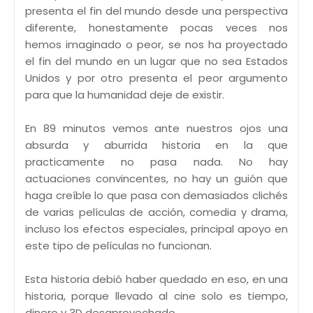
presenta el fin del mundo desde una perspectiva
diferente, honestamente pocas veces nos
hemos imaginado o peor, se nos ha proyectado
el fin del mundo en un lugar que no sea Estados
Unidos y por otro presenta el peor argumento
para que la humanidad deje de existir.
En 89 minutos vemos ante nuestros ojos una
absurda y aburrida historia en la que
practicamente no pasa nada. No hay
actuaciones convincentes, no hay un guión que
haga creíble lo que pasa con demasiados clichés
de varias películas de acción, comedia y drama,
incluso los efectos especiales, principal apoyo en
este tipo de películas no funcionan.
Esta historia debió haber quedado en eso, en una
historia, porque llevado al cine solo es tiempo,
dinero y 3D desaprovechado.