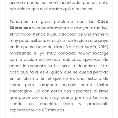
primera noche se verá acechada por un ente
misterioso que ni ella sabe qué o quién es.
Tenemos un gran problema con
La Casa
Silenciosa
y es precisamente su mayor atractivo:
el formato. Kentis & Lau adaptan de una manera
muy poco exitosa, el espíritu de la cinta uruguaya
en la que se basa su filme
(La Casa Muda
, 2010)
mostrando el ya muy conocido
found footage
con la acción en tiempo real, cosa que lejos de
hacer interesante la historia, la desgasta. Otra
cosa que falla, es el guión, que se queda perdido
en un abismo en el que no es una historia de
terror pero tampoco cumple como thriller
psicológico. Ya con estos dos aspectos, el filme
que parte con una muy buena premisa termina
siendo un aburrido, falso y predecible
experimento de 85 minutos.