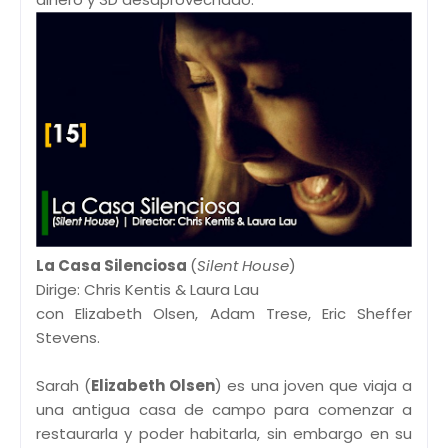
La Casa Silenciosa
(
Silent House
)
Dirige: Chris Kentis & Laura Lau
con Elizabeth Olsen, Adam Trese, Eric Sheffer
Stevens.
Sarah (
Elizabeth Olsen
) es una joven que viaja a
una antigua casa de campo para comenzar a
restaurarla y poder habitarla, sin embargo en su