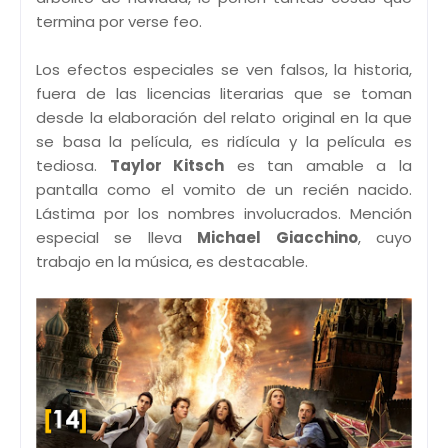
termina por verse feo.
Los efectos especiales se ven falsos, la historia,
fuera de las licencias literarias que se toman
desde la elaboración del relato original en la que
se basa la película, es ridícula y la película es
tediosa.
Taylor Kitsch
es tan amable a la
pantalla como el vomito de un recién nacido.
Lástima por los nombres involucrados. Mención
especial se lleva
Michael Giacchino
, cuyo
trabajo en la música, es destacable.