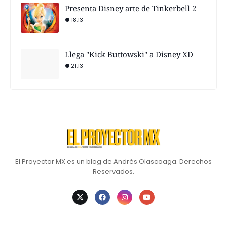
Presenta Disney arte de Tinkerbell 2
18:13
Llega "Kick Buttowski" a Disney XD
21:13
El Proyector MX es un blog de Andrés Olascoaga. Derechos
Reservados.