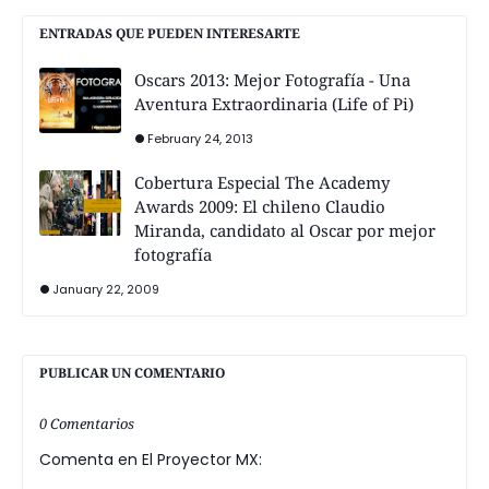
ENTRADAS QUE PUEDEN INTERESARTE
Oscars 2013: Mejor Fotografía - Una
Aventura Extraordinaria (Life of Pi)
February 24, 2013
Cobertura Especial The Academy
Awards 2009: El chileno Claudio
Miranda, candidato al Oscar por mejor
fotografía
January 22, 2009
PUBLICAR UN COMENTARIO
0 Comentarios
Comenta en El Proyector MX: