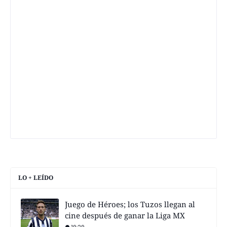
LO + LEÍDO
Juego de Héroes; los Tuzos llegan al
cine después de ganar la Liga MX
19:29