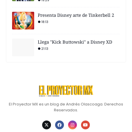
Presenta Disney arte de Tinkerbell 2
18:13
Llega "Kick Buttowski" a Disney XD
21:13
El Proyector MX es un blog de Andrés Olascoaga. Derechos
Reservados.