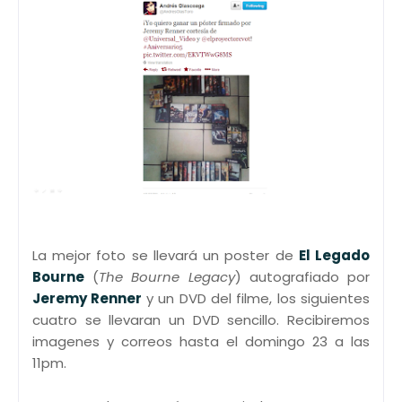
La mejor foto se llevará un poster de
El Legado
Bourne
(
The Bourne Legacy
) autografiado por
Jeremy Renner
y un DVD del filme, los siguientes
cuatro se llevaran un DVD sencillo. Recibiremos
imagenes y correos hasta el domingo 23 a las
11pm.