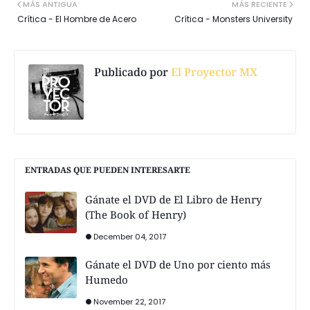
MÁS ANTIGUA
MÁS RECIENTE
Crítica - El Hombre de Acero
Crítica - Monsters University
Publicado por
El Proyector MX
ENTRADAS QUE PUEDEN INTERESARTE
Gánate el DVD de El Libro de Henry
(The Book of Henry)
December 04, 2017
Gánate el DVD de Uno por ciento más
Humedo
November 22, 2017