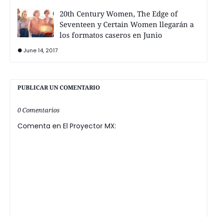
20th Century Women, The Edge of
Seventeen y Certain Women llegarán a
los formatos caseros en Junio
June 14, 2017
PUBLICAR UN COMENTARIO
0 Comentarios
Comenta en El Proyector MX: