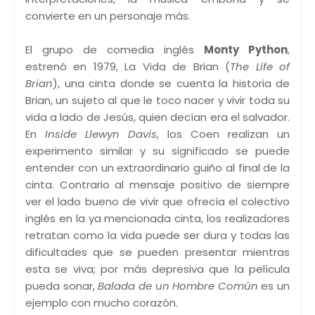
convierte en un personaje más.
El grupo de comedia inglés
Monty Python
,
estrenó en 1979, La Vida de Brian (
The Life of
Brian
), una cinta donde se cuenta la historia de
Brian, un sujeto al que le toco nacer y vivir toda su
vida a lado de Jesús, quien decían era el salvador.
En
Inside Llewyn Davis
, los Coen realizan un
experimento similar y su significado se puede
entender con un extraordinario guiño al final de la
cinta. Contrario al mensaje positivo de siempre
ver el lado bueno de vivir que ofrecía el colectivo
inglés en la ya mencionada cinta, los realizadores
retratan como la vida puede ser dura y todas las
dificultades que se pueden presentar mientras
esta se viva; por más depresiva que la película
pueda sonar,
Balada de un Hombre Común
es un
ejemplo con mucho corazón.