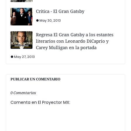
Crítica - El Gran Gatsby
May 30, 2013
Regresa El Gran Gatsby a los estantes
literarios con Leonardo DiCaprio y
Carey Mulligan en la portada
May 27, 2013
PUBLICAR UN COMENTARIO
0 Comentarios
Comenta en El Proyector MX: