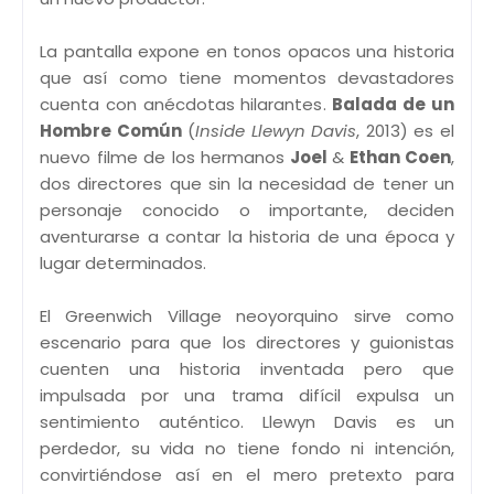
La pantalla expone en tonos opacos una historia
que así como tiene momentos devastadores
cuenta con anécdotas hilarantes.
Balada de un
Hombre Común
(
Inside Llewyn Davis
, 2013) es el
nuevo filme de los hermanos
Joel
&
Ethan Coen
,
dos directores que sin la necesidad de tener un
personaje conocido o importante, deciden
aventurarse a contar la historia de una época y
lugar determinados.
El Greenwich Village neoyorquino sirve como
escenario para que los directores y guionistas
cuenten una historia inventada pero que
impulsada por una trama difícil expulsa un
sentimiento auténtico. Llewyn Davis es un
perdedor, su vida no tiene fondo ni intención,
convirtiéndose así en el mero pretexto para