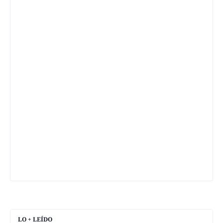
LO + LEÍDO