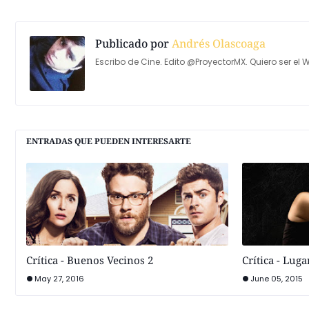
Publicado por
Andrés Olascoaga
Escribo de Cine. Edito @ProyectorMX. Quiero ser el W
ENTRADAS QUE PUEDEN INTERESARTE
Crítica - Buenos Vecinos 2
Crítica - Lug
May 27, 2016
June 05, 2015