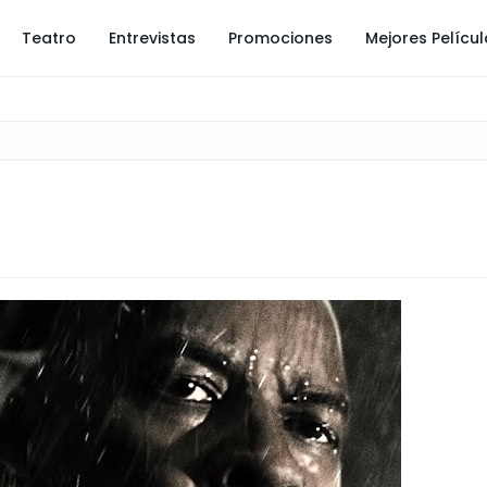
Teatro
Entrevistas
Promociones
Mejores Pelícu