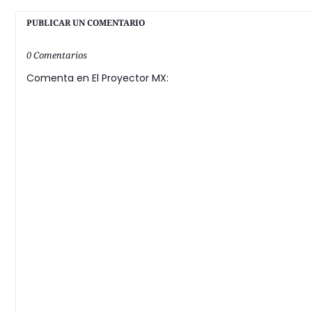
PUBLICAR UN COMENTARIO
0 Comentarios
Comenta en El Proyector MX: