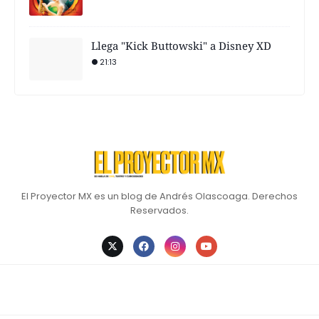
Llega "Kick Buttowski" a Disney XD
21:13
El Proyector MX es un blog de Andrés Olascoaga. Derechos
Reservados.