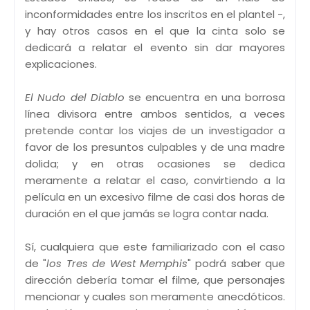
inconformidades entre los inscritos en el plantel -,
y hay otros casos en el que la cinta solo se
dedicará a relatar el evento sin dar mayores
explicaciones.
El Nudo del Diablo
se encuentra en una borrosa
línea divisora entre ambos sentidos, a veces
pretende contar los viajes de un investigador a
favor de los presuntos culpables y de una madre
dolida; y en otras ocasiones se dedica
meramente a relatar el caso, convirtiendo a la
película en un excesivo filme de casi dos horas de
duración en el que jamás se logra contar nada.
Sí, cualquiera que este familiarizado con el caso
de "
los Tres de West Memphis
" podrá saber que
dirección debería tomar el filme, que personajes
mencionar y cuales son meramente anecdóticos.