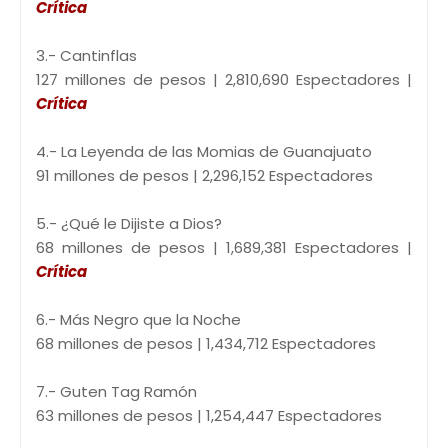
Crítica
3.- Cantinflas
127 millones de pesos | 2,810,690 Espectadores |
Crítica
4.- La Leyenda de las Momias de Guanajuato
91 millones de pesos | 2,296,152 Espectadores
5.- ¿Qué le Dijiste a Dios?
68 millones de pesos | 1,689,381 Espectadores |
Crítica
6.- Más Negro que la Noche
68 millones de pesos | 1,434,712 Espectadores
7.- Guten Tag Ramón
63 millones de pesos | 1,254,447 Espectadores