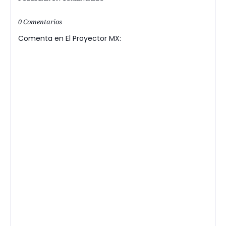
0 Comentarios
Comenta en El Proyector MX: