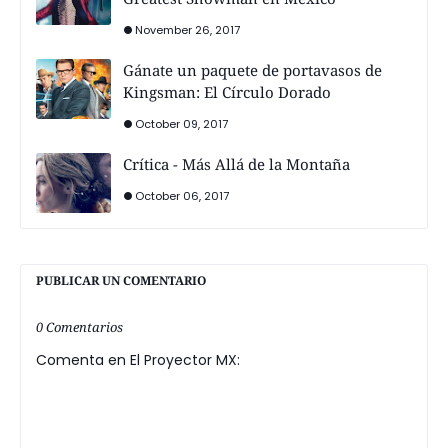
November 26, 2017
Gánate un paquete de portavasos de
Kingsman: El Círculo Dorado
October 09, 2017
Crítica - Más Allá de la Montaña
October 06, 2017
PUBLICAR UN COMENTARIO
0 Comentarios
Comenta en El Proyector MX: