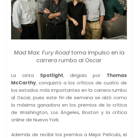
Mad Max: Fury Road
toma impulso en la
carrera rumbo al Oscar
La cinta
Spotlight
, dirigida por
Thomas
McCarthy
, conquistó a los críticos de cuatro de
los estados más importantes en la carrera rumbo
al Oscar, pues este fin de semana se alzó como
la máxima ganadora en los premios de la crítica
de Washington, Los Ángeles, Boston y la crítica
online de Nueva York.
Además de recibir los premios a Mejor Película, el