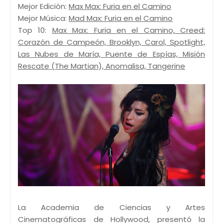
Mejor Edición:
Max Max: Furia en el Camino
Mejor Música:
Mad Max: Furia en el Camino
Top 10:
Max Max: Furia en el Camino, Creed:
Corazón de Campeón, Brooklyn, Carol, Spotlight,
Las Nubes de María, Puente de Espías, Misión
Rescate (The Martian), Anomalisa, Tangerine
La Academia de Ciencias y Artes
Cinematográficas de Hollywood, presentó la