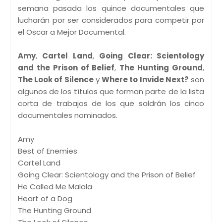
semana pasada los quince documentales que
lucharán por ser considerados para competir por
el Oscar a Mejor Documental.
Amy
,
Cartel Land
,
Going Clear: Scientology
and the Prison of Belief
,
The Hunting Ground
,
The Look of Silence
y
Where to Invide Next?
son
algunos de los títulos que forman parte de la lista
corta de trabajos de los que saldrán los cinco
documentales nominados.
Amy
Best of Enemies
Cartel Land
Going Clear: Scientology and the Prison of Belief
He Called Me Malala
Heart of a Dog
The Hunting Ground