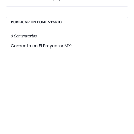
PUBLICAR UN COMENTARIO
0 Comentarios
Comenta en El Proyector MX: