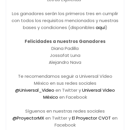
Los ganadores serán los primeros tres en cumplir
con todos los requisitos mencionados y nuestras
bases y condiciones (disponibles
aquí
)
Felicidades a nuestros Ganadores
Diana Padilla
Jossafat Luna
Alejandro Nava
Te recomendamos seguir a Universal Vídeo
México en sus redes sociales
@Universal_Video
en Twitter y
Universal Video
México
en Facebook
Síguenos en nuestras redes sociales
@ProyectorMX
en Twitter y
El Proyector CVOT
en
Facebook