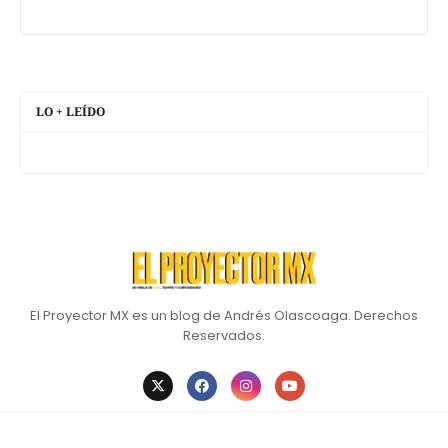
LO + LEÍDO
El Proyector MX es un blog de Andrés Olascoaga. Derechos
Reservados.