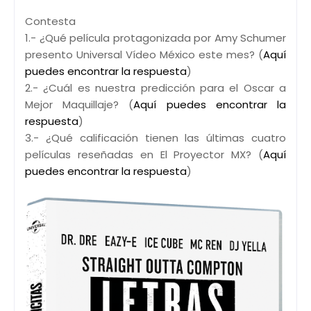
Contesta
1.- ¿Qué película protagonizada por Amy Schumer
presento Universal Vídeo México este mes? (
Aquí
puedes encontrar la respuesta
)
2.- ¿Cuál es nuestra predicción para el Oscar a
Mejor Maquillaje? (
Aquí puedes encontrar la
respuesta
)
3.- ¿Qué calificación tienen las últimas cuatro
películas reseñadas en El Proyector MX? (
Aquí
puedes encontrar la respuesta
)