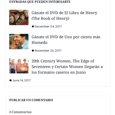
ENTRADAS QUE PUEDEN INTERESARTE
Gánate el DVD de El Libro de Henry
(The Book of Henry)
December 04, 2017
Gánate el DVD de Uno por ciento más
Humedo
November 22, 2017
20th Century Women, The Edge of
Seventeen y Certain Women llegarán a
los formatos caseros en Junio
June 14, 2017
PUBLICAR UN COMENTARIO
0 Comentarios