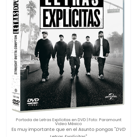
Portada de Letras Explícitas en DVD | Foto: Paramount
Video México
Es muy importante que en el Asunto pongas "
DVD
Letras Explícitas
"