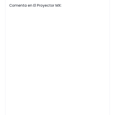
Comenta en El Proyector MX: