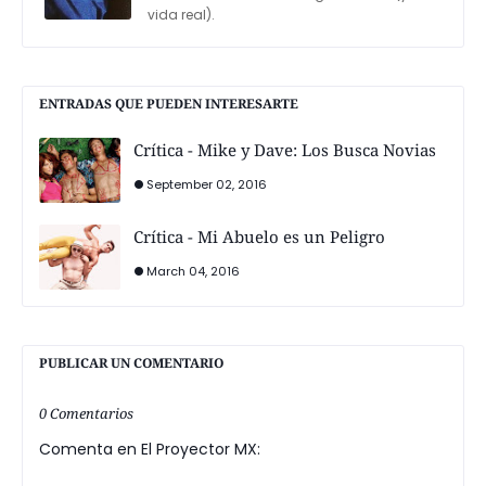
vida real).
ENTRADAS QUE PUEDEN INTERESARTE
Crítica - Mike y Dave: Los Busca Novias
September 02, 2016
Crítica - Mi Abuelo es un Peligro
March 04, 2016
PUBLICAR UN COMENTARIO
0 Comentarios
Comenta en El Proyector MX: