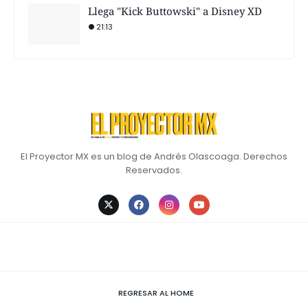
Llega "Kick Buttowski" a Disney XD
21:13
El Proyector MX es un blog de Andrés Olascoaga. Derechos
Reservados.
REGRESAR AL HOME