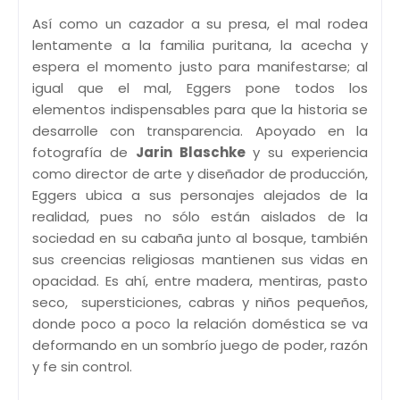
Así como un cazador a su presa, el mal rodea
lentamente a la familia puritana, la acecha y
espera el momento justo para manifestarse; al
igual que el mal, Eggers pone todos los
elementos indispensables para que la historia se
desarrolle con transparencia. Apoyado en la
fotografía de
Jarin Blaschke
y su experiencia
como director de arte y diseñador de producción,
Eggers ubica a sus personajes alejados de la
realidad, pues no sólo están aislados de la
sociedad en su cabaña junto al bosque, también
sus creencias religiosas mantienen sus vidas en
opacidad. Es ahí, entre madera, mentiras, pasto
seco, supersticiones, cabras y niños pequeños,
donde poco a poco la relación doméstica se va
deformando en un sombrío juego de poder, razón
y fe sin control.