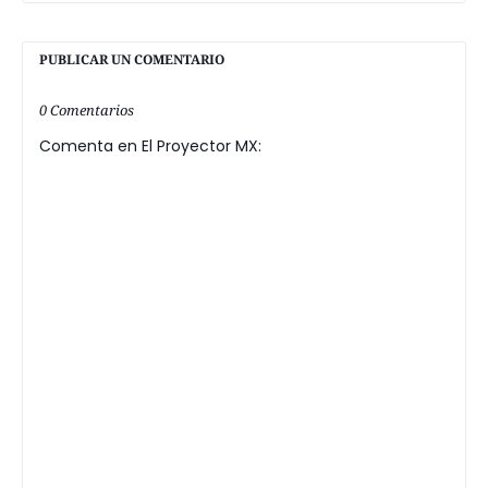
PUBLICAR UN COMENTARIO
0 Comentarios
Comenta en El Proyector MX: