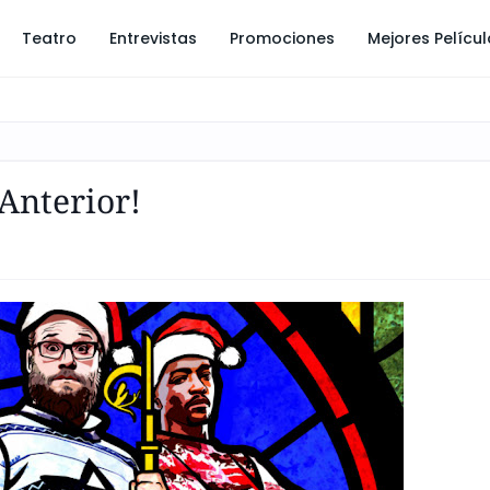
Teatro
Entrevistas
Promociones
Mejores Pelícu
Anterior!