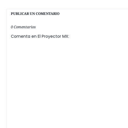
PUBLICAR UN COMENTARIO
0 Comentarios
Comenta en El Proyector MX: