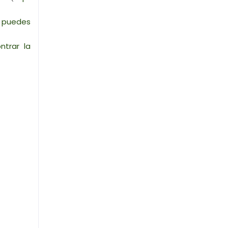
 puedes
ntrar la