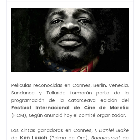
Películas reconocidas en Cannes, Berlín, Venecia,
Sundance y Telluride formarán parte de la
programación de la catorceava edición del
Festival Internacional de Cine de Morelia
(FICM), según anunció hoy el comité organizador.
Las cintas ganadoras en Cannes,
I, Daniel Blake
de
Ken Loach
(Palma de Oro),
Bacalaureat
de