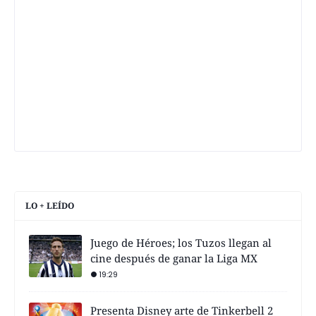
LO + LEÍDO
Juego de Héroes; los Tuzos llegan al
cine después de ganar la Liga MX
19:29
Presenta Disney arte de Tinkerbell 2