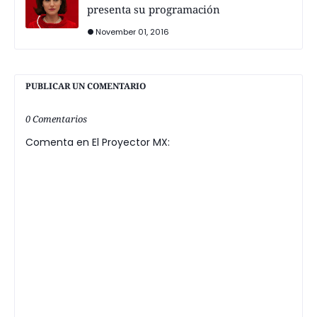
presenta su programación
November 01, 2016
PUBLICAR UN COMENTARIO
0 Comentarios
Comenta en El Proyector MX: