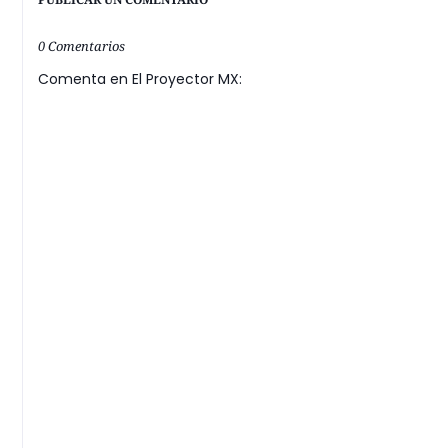
0 Comentarios
Comenta en El Proyector MX: