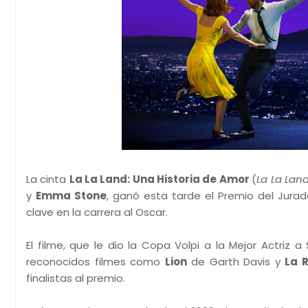
La cinta
La La Land: Una Historia de Amor
(
La La Lan
y
Emma Stone
, ganó esta tarde el Premio del Jurad
clave en la carrera al Oscar.
El filme, que le dio la Copa Volpi a la Mejor Actriz 
reconocidos filmes como
Lion
de Garth Davis y
La 
finalistas al premio.